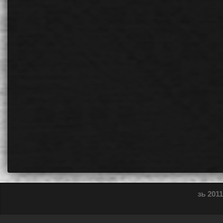
зь 2011