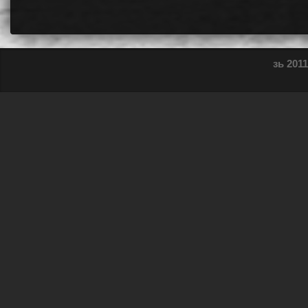
зь 2011