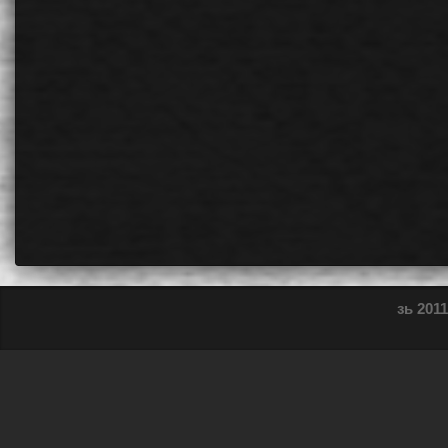
зь 2011