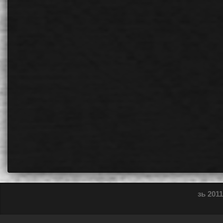
зь 2011