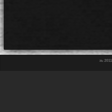
зь 2011