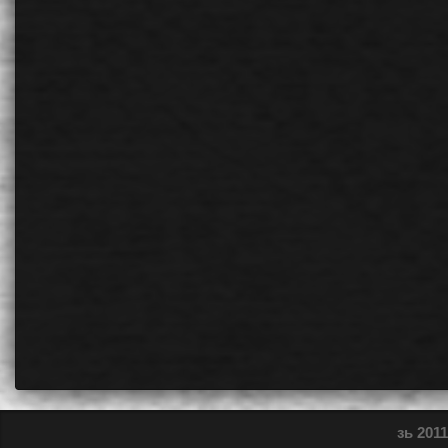
зь 2011