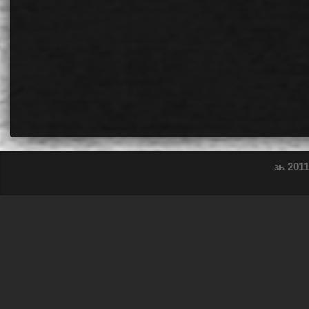
зь 2011