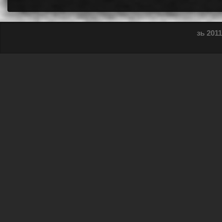
зь 2011